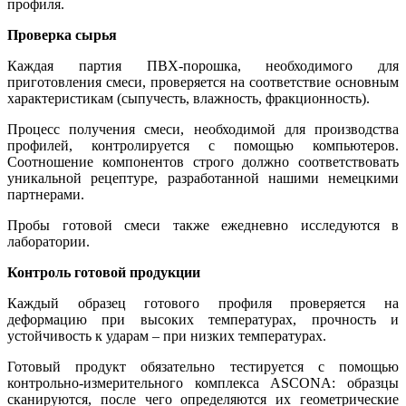
профиля.
Проверка сырья
Каждая партия ПВХ-порошка, необходимого для
приготовления смеси, проверяется на соответствие основным
характеристикам (сыпучесть, влажность, фракционность).
Процесс получения смеси, необходимой для производства
профилей, контролируется с помощью компьютеров.
Соотношение компонентов строго должно соответствовать
уникальной рецептуре, разработанной нашими немецкими
партнерами.
Пробы готовой смеси также ежедневно исследуются в
лаборатории.
Контроль готовой продукции
Каждый образец готового профиля проверяется на
деформацию при высоких температурах, прочность и
устойчивость к ударам – при низких температурах.
Готовый продукт обязательно тестируется с помощью
контрольно-измерительного комплекса ASCONA: образцы
сканируются, после чего определяются их геометрические