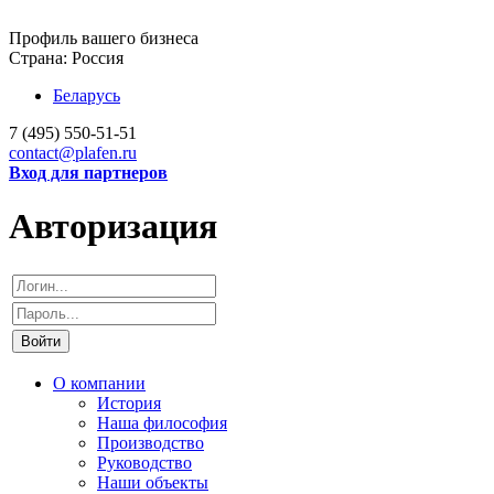
Профиль вашего бизнеса
Страна:
Россия
Беларусь
7 (495)
550-51-51
contact@plafen.ru
Вход для партнеров
Авторизация
Войти
О компании
История
Наша философия
Производство
Руководство
Наши объекты